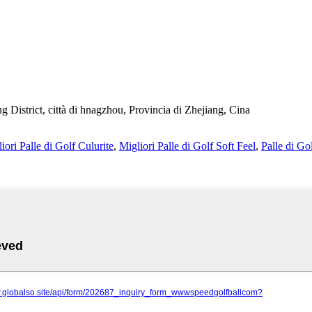
g District, città di hnagzhou, Provincia di Zhejiang, Cina
iori Palle di Golf Culurite
,
Migliori Palle di Golf Soft Feel
,
Palle di Go